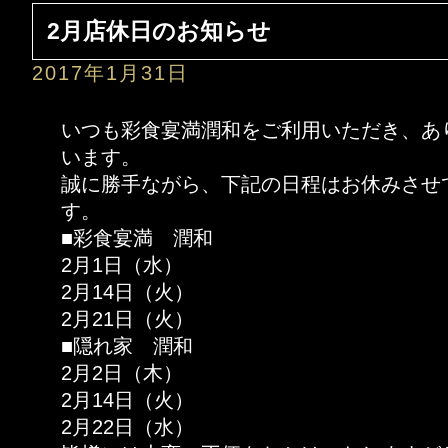
2月店休日のお知らせ
2017年1月31日
いつも彩食宴満潤和をご利用いただき、あ
います。
誠に勝手ながら、下記の日程はお休みさせ
す。
■彩食宴満 潤和
2月1日（水）
2月14日（火）
2月21日（火）
■隠れ家 潤和
2月2日（木）
2月14日（火）
2月22日（水）