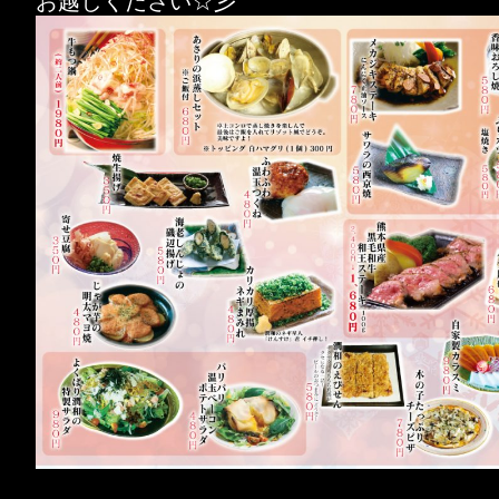
お越しください☆彡