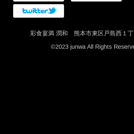
彩食宴満 潤和 熊本市東区戸島西１丁
©2023 junwa All Rights Reserv