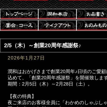
2/5（木）～創業20周年感謝祭♪
2026年1月27日
潤和はおかげさまで創業20周年♪日頃のご愛
込めて、「創業20周年感謝祭」を開催致しま
期間：2月5日（木）～2月28日（土）。
【夜の特典】
夜ご来店のお客様全員に「わかめのしゃぶしゃ