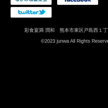
彩食宴満 潤和 熊本市東区戸島西１丁
©2023 junwa All Rights Reserv